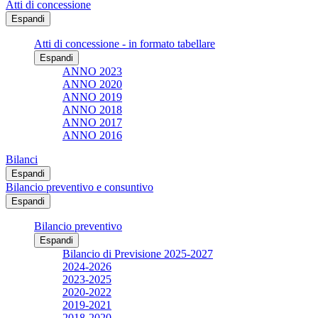
Atti di concessione
Espandi
Atti di concessione - in formato tabellare
Espandi
ANNO 2023
ANNO 2020
ANNO 2019
ANNO 2018
ANNO 2017
ANNO 2016
Bilanci
Espandi
Bilancio preventivo e consuntivo
Espandi
Bilancio preventivo
Espandi
Bilancio di Previsione 2025-2027
2024-2026
2023-2025
2020-2022
2019-2021
2018-2020