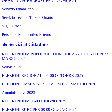
ORARI AL PUBBLICO UFFICI COMUNALI
Servizio Finanziario
Servizio Tecnico Terzo e Quarto
Vigili Urbani
Personale Manutentivo Esterno
Servizi al Cittadino
REFERENDUM POPOLARE DOMENICA 22 E LUNEDI'N 23
MARZO 2025
Scuole e Asili
ELEZIONI REGIONALI 05-06 OTTOBRE 2025
ELEZIONI AMMINISTRATIVE 24 E 25 MAGGIO 2026
Amministrative 2023
REFERENDUM 08-09 GIUGNO 2025
ELEZIONI EUROPEE 08-09 GIUGNO 2024