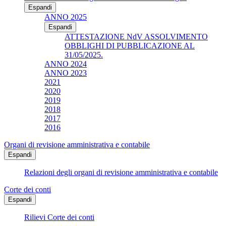
Espandi
ANNO 2025
Espandi
ATTESTAZIONE NdV ASSOLVIMENTO
OBBLIGHI DI PUBBLICAZIONE AL
31/05/2025.
ANNO 2024
ANNO 2023
2021
2020
2019
2018
2017
2016
Organi di revisione amministrativa e contabile
Espandi
Relazioni degli organi di revisione amministrativa e contabile
Corte dei conti
Espandi
Rilievi Corte dei conti