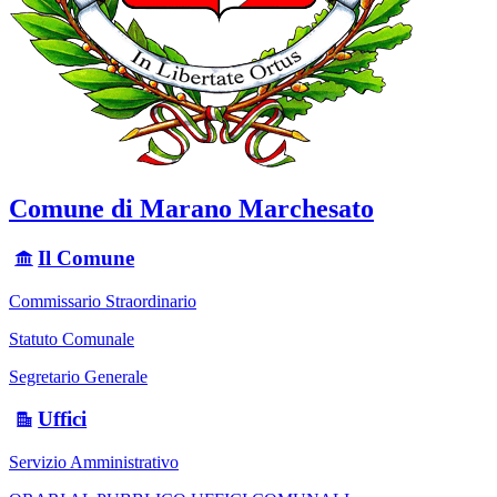
Comune di Marano Marchesato
Il Comune
Commissario Straordinario
Statuto Comunale
Segretario Generale
Uffici
Servizio Amministrativo