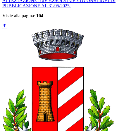
ATTESTAZIONE NdV ASSOLVIMENTO OBBLIGHI DI
PUBBLICAZIONE AL 31/05/2025.
Visite alla pagina:
104