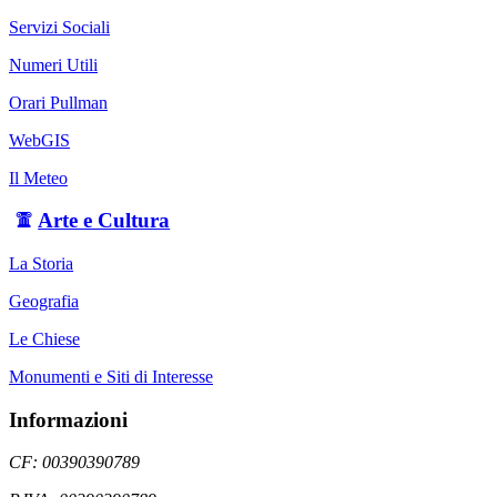
Servizi Sociali
Numeri Utili
Orari Pullman
WebGIS
Il Meteo
Arte e Cultura
La Storia
Geografia
Le Chiese
Monumenti e Siti di Interesse
Informazioni
CF: 00390390789