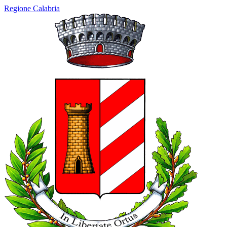
Regione Calabria