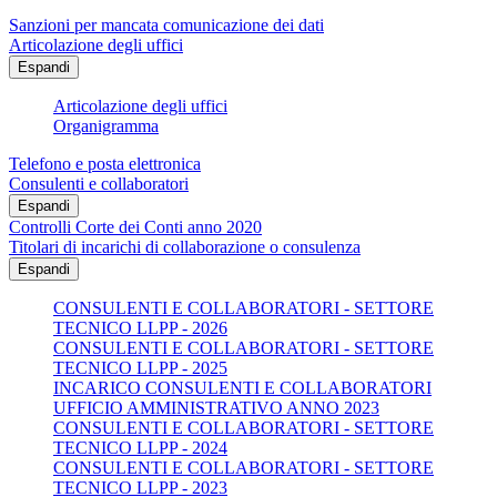
Sanzioni per mancata comunicazione dei dati
Articolazione degli uffici
Espandi
Articolazione degli uffici
Organigramma
Telefono e posta elettronica
Consulenti e collaboratori
Espandi
Controlli Corte dei Conti anno 2020
Titolari di incarichi di collaborazione o consulenza
Espandi
CONSULENTI E COLLABORATORI - SETTORE
TECNICO LLPP - 2026
CONSULENTI E COLLABORATORI - SETTORE
TECNICO LLPP - 2025
INCARICO CONSULENTI E COLLABORATORI
UFFICIO AMMINISTRATIVO ANNO 2023
CONSULENTI E COLLABORATORI - SETTORE
TECNICO LLPP - 2024
CONSULENTI E COLLABORATORI - SETTORE
TECNICO LLPP - 2023