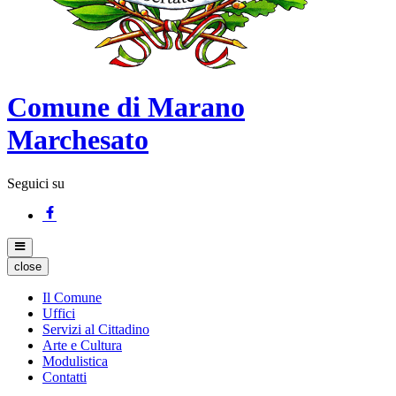
Comune di Marano
Marchesato
Seguici su
close
Il Comune
Uffici
Servizi al Cittadino
Arte e Cultura
Modulistica
Contatti