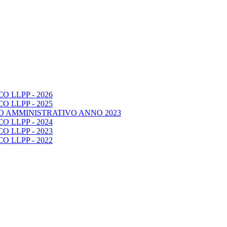
 LLPP - 2026
 LLPP - 2025
O AMMINISTRATIVO ANNO 2023
 LLPP - 2024
 LLPP - 2023
 LLPP - 2022