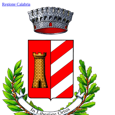
Regione Calabria