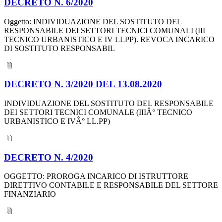
DECRETO N. 6/2020
Oggetto: INDIVIDUAZIONE DEL SOSTITUTO DEL
RESPONSABILE DEI SETTORI TECNICI COMUNALI (III
TECNICO URBANISTICO E IV LLPP). REVOCA INCARICO
DI SOSTITUTO RESPONSABIL
DECRETO N. 3/2020 DEL 13.08.2020
INDIVIDUAZIONE DEL SOSTITUTO DEL RESPONSABILE
DEI SETTORI TECNICI COMUNALE (IIIÂ° TECNICO
URBANISTICO E IVÂ° LL.PP)
DECRETO N. 4/2020
OGGETTO: PROROGA INCARICO DI ISTRUTTORE
DIRETTIVO CONTABILE E RESPONSABILE DEL SETTORE
FINANZIARIO