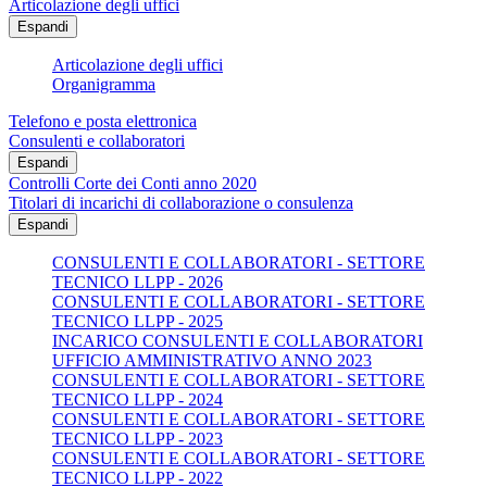
Articolazione degli uffici
Espandi
Articolazione degli uffici
Organigramma
Telefono e posta elettronica
Consulenti e collaboratori
Espandi
Controlli Corte dei Conti anno 2020
Titolari di incarichi di collaborazione o consulenza
Espandi
CONSULENTI E COLLABORATORI - SETTORE
TECNICO LLPP - 2026
CONSULENTI E COLLABORATORI - SETTORE
TECNICO LLPP - 2025
INCARICO CONSULENTI E COLLABORATORI
UFFICIO AMMINISTRATIVO ANNO 2023
CONSULENTI E COLLABORATORI - SETTORE
TECNICO LLPP - 2024
CONSULENTI E COLLABORATORI - SETTORE
TECNICO LLPP - 2023
CONSULENTI E COLLABORATORI - SETTORE
TECNICO LLPP - 2022