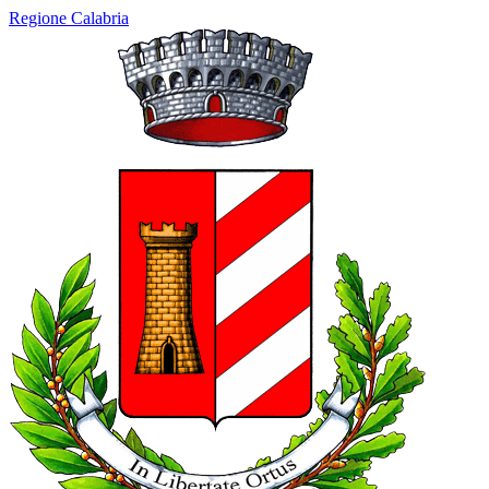
Regione Calabria