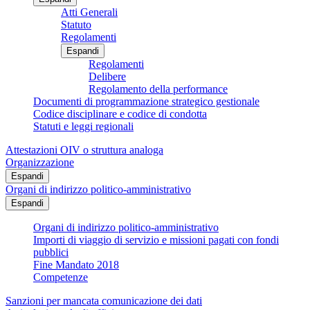
Atti Generali
Statuto
Regolamenti
Espandi
Regolamenti
Delibere
Regolamento della performance
Documenti di programmazione strategico gestionale
Codice disciplinare e codice di condotta
Statuti e leggi regionali
Attestazioni OIV o struttura analoga
Organizzazione
Espandi
Organi di indirizzo politico-amministrativo
Espandi
Organi di indirizzo politico-amministrativo
Importi di viaggio di servizio e missioni pagati con fondi
pubblici
Fine Mandato 2018
Competenze
Sanzioni per mancata comunicazione dei dati