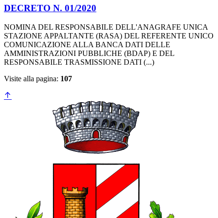
DECRETO N. 01/2020
NOMINA DEL RESPONSABILE DELL'ANAGRAFE UNICA
STAZIONE APPALTANTE (RASA) DEL REFERENTE UNICO
COMUNICAZIONE ALLA BANCA DATI DELLE
AMMINISTRAZIONI PUBBLICHE (BDAP) E DEL
RESPONSABILE TRASMISSIONE DATI (...)
Visite alla pagina:
107