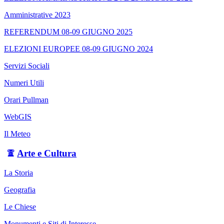
Amministrative 2023
REFERENDUM 08-09 GIUGNO 2025
ELEZIONI EUROPEE 08-09 GIUGNO 2024
Servizi Sociali
Numeri Utili
Orari Pullman
WebGIS
Il Meteo
Arte e Cultura
La Storia
Geografia
Le Chiese
Monumenti e Siti di Interesse