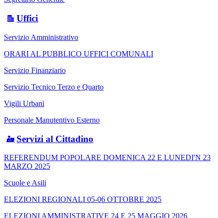
Uffici
Servizio Amministrativo
ORARI AL PUBBLICO UFFICI COMUNALI
Servizio Finanziario
Servizio Tecnico Terzo e Quarto
Vigili Urbani
Personale Manutentivo Esterno
Servizi al Cittadino
REFERENDUM POPOLARE DOMENICA 22 E LUNEDI'N 23
MARZO 2025
Scuole e Asili
ELEZIONI REGIONALI 05-06 OTTOBRE 2025
ELEZIONI AMMINISTRATIVE 24 E 25 MAGGIO 2026