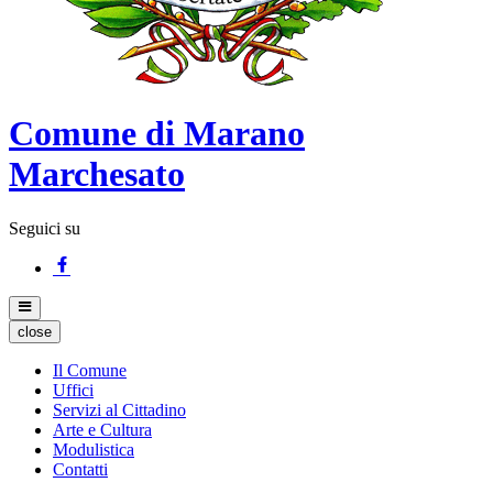
Comune di Marano
Marchesato
Seguici su
close
Il Comune
Uffici
Servizi al Cittadino
Arte e Cultura
Modulistica
Contatti