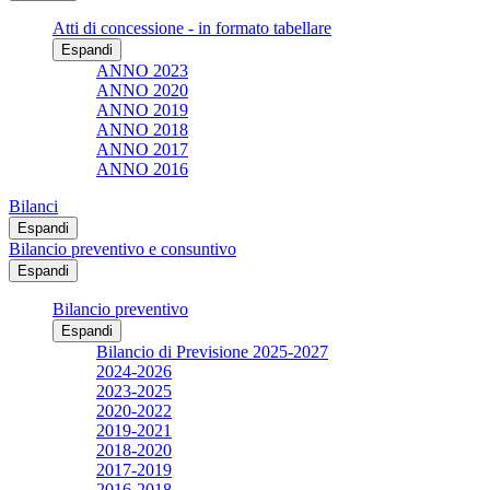
Atti di concessione - in formato tabellare
Espandi
ANNO 2023
ANNO 2020
ANNO 2019
ANNO 2018
ANNO 2017
ANNO 2016
Bilanci
Espandi
Bilancio preventivo e consuntivo
Espandi
Bilancio preventivo
Espandi
Bilancio di Previsione 2025-2027
2024-2026
2023-2025
2020-2022
2019-2021
2018-2020
2017-2019
2016-2018