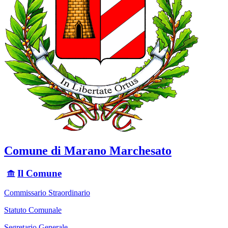
Comune di Marano Marchesato
Il Comune
Commissario Straordinario
Statuto Comunale
Segretario Generale