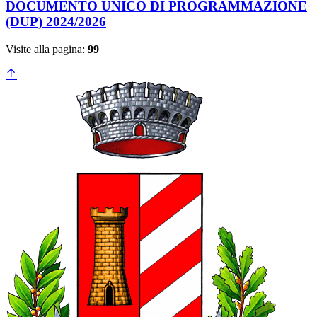
DOCUMENTO UNICO DI PROGRAMMAZIONE
(DUP) 2024/2026
Visite alla pagina:
99