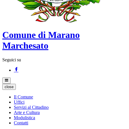
Comune di Marano
Marchesato
Seguici su
close
Il Comune
Uffici
Servizi al Cittadino
Arte e Cultura
Modulistica
Contatti