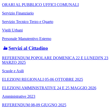
ORARI AL PUBBLICO UFFICI COMUNALI
Servizio Finanziario
Servizio Tecnico Terzo e Quarto
Vigili Urbani
Personale Manutentivo Esterno
Servizi al Cittadino
REFERENDUM POPOLARE DOMENICA 22 E LUNEDI'N 23
MARZO 2025
Scuole e Asili
ELEZIONI REGIONALI 05-06 OTTOBRE 2025
ELEZIONI AMMINISTRATIVE 24 E 25 MAGGIO 2026
Amministrative 2023
REFERENDUM 08-09 GIUGNO 2025