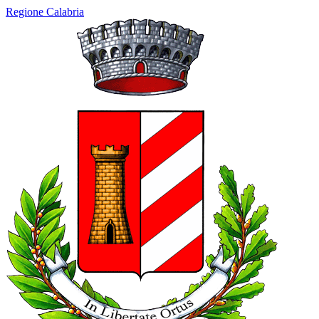
Regione Calabria