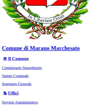
Comune di Marano Marchesato
Il Comune
Commissario Straordinario
Statuto Comunale
Segretario Generale
Uffici
Servizio Amministrativo