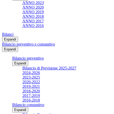
ANNO 2023
ANNO 2020
ANNO 2019
ANNO 2018
ANNO 2017
ANNO 2016
Bilanci
Espandi
Bilancio preventivo e consuntivo
Espandi
Bilancio preventivo
Espandi
Bilancio di Previsione 2025-2027
2024-2026
2023-2025
2020-2022
2019-2021
2018-2020
2017-2019
2016-2018
Bilancio consuntivo
Espandi