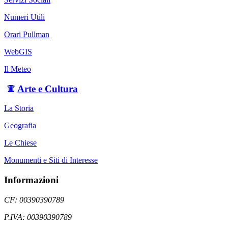
Numeri Utili
Orari Pullman
WebGIS
Il Meteo
Arte e Cultura
La Storia
Geografia
Le Chiese
Monumenti e Siti di Interesse
Informazioni
CF: 00390390789
P.IVA: 00390390789