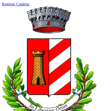
Regione Calabria