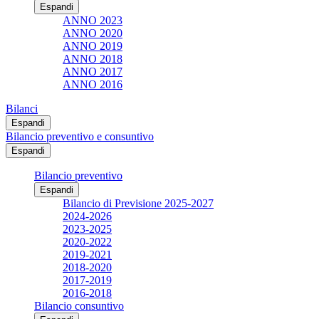
Espandi
ANNO 2023
ANNO 2020
ANNO 2019
ANNO 2018
ANNO 2017
ANNO 2016
Bilanci
Espandi
Bilancio preventivo e consuntivo
Espandi
Bilancio preventivo
Espandi
Bilancio di Previsione 2025-2027
2024-2026
2023-2025
2020-2022
2019-2021
2018-2020
2017-2019
2016-2018
Bilancio consuntivo