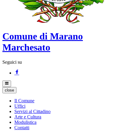
Comune di Marano
Marchesato
Seguici su
close
Il Comune
Uffici
Servizi al Cittadino
Arte e Cultura
Modulistica
Contatti