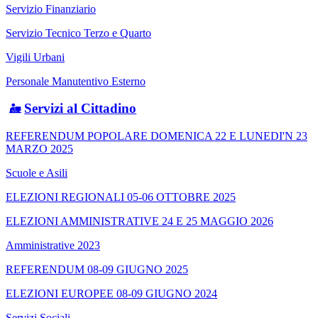
Servizio Finanziario
Servizio Tecnico Terzo e Quarto
Vigili Urbani
Personale Manutentivo Esterno
Servizi al Cittadino
REFERENDUM POPOLARE DOMENICA 22 E LUNEDI'N 23
MARZO 2025
Scuole e Asili
ELEZIONI REGIONALI 05-06 OTTOBRE 2025
ELEZIONI AMMINISTRATIVE 24 E 25 MAGGIO 2026
Amministrative 2023
REFERENDUM 08-09 GIUGNO 2025
ELEZIONI EUROPEE 08-09 GIUGNO 2024
Servizi Sociali