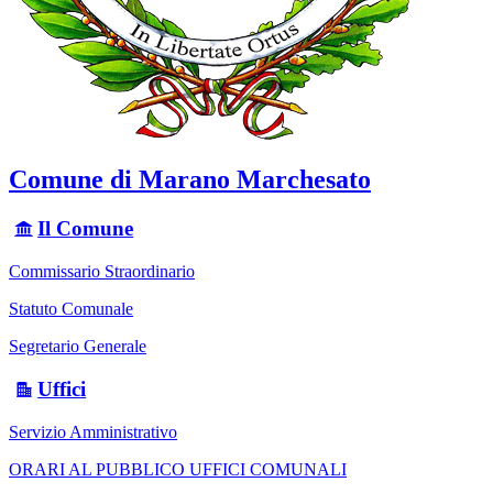
Comune di Marano Marchesato
Il Comune
Commissario Straordinario
Statuto Comunale
Segretario Generale
Uffici
Servizio Amministrativo
ORARI AL PUBBLICO UFFICI COMUNALI