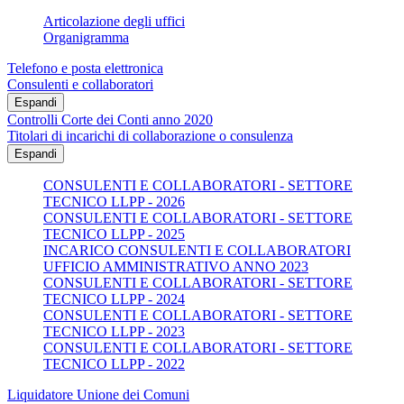
Articolazione degli uffici
Organigramma
Telefono e posta elettronica
Consulenti e collaboratori
Espandi
Controlli Corte dei Conti anno 2020
Titolari di incarichi di collaborazione o consulenza
Espandi
CONSULENTI E COLLABORATORI - SETTORE
TECNICO LLPP - 2026
CONSULENTI E COLLABORATORI - SETTORE
TECNICO LLPP - 2025
INCARICO CONSULENTI E COLLABORATORI
UFFICIO AMMINISTRATIVO ANNO 2023
CONSULENTI E COLLABORATORI - SETTORE
TECNICO LLPP - 2024
CONSULENTI E COLLABORATORI - SETTORE
TECNICO LLPP - 2023
CONSULENTI E COLLABORATORI - SETTORE
TECNICO LLPP - 2022
Liquidatore Unione dei Comuni