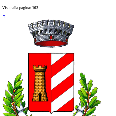
Visite alla pagina:
102