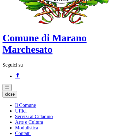
Comune di Marano
Marchesato
Seguici su
close
Il Comune
Uffici
Servizi al Cittadino
Arte e Cultura
Modulistica
Contatti