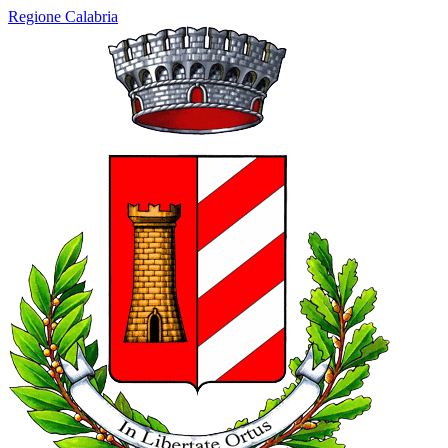
Regione Calabria