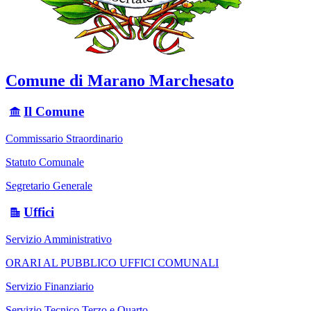
Comune di Marano Marchesato
Il Comune
Commissario Straordinario
Statuto Comunale
Segretario Generale
Uffici
Servizio Amministrativo
ORARI AL PUBBLICO UFFICI COMUNALI
Servizio Finanziario
Servizio Tecnico Terzo e Quarto