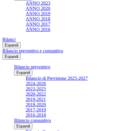
ANNO 2023
ANNO 2020
ANNO 2019
ANNO 2018
ANNO 2017
ANNO 2016
Bilanci
Espandi
Bilancio preventivo e consuntivo
Espandi
Bilancio preventivo
Espandi
Bilancio di Previsione 2025-2027
2024-2026
2023-2025
2020-2022
2019-2021
2018-2020
2017-2019
2016-2018
Bilancio consuntivo
Espandi