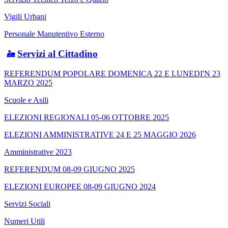
Vigili Urbani
Personale Manutentivo Esterno
Servizi al Cittadino
REFERENDUM POPOLARE DOMENICA 22 E LUNEDI'N 23
MARZO 2025
Scuole e Asili
ELEZIONI REGIONALI 05-06 OTTOBRE 2025
ELEZIONI AMMINISTRATIVE 24 E 25 MAGGIO 2026
Amministrative 2023
REFERENDUM 08-09 GIUGNO 2025
ELEZIONI EUROPEE 08-09 GIUGNO 2024
Servizi Sociali
Numeri Utili