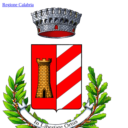
Regione Calabria