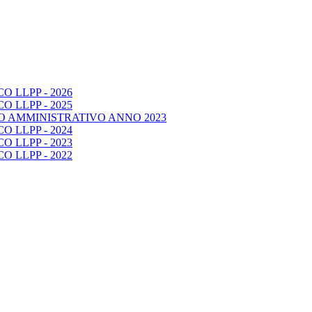
 LLPP - 2026
 LLPP - 2025
O AMMINISTRATIVO ANNO 2023
 LLPP - 2024
 LLPP - 2023
 LLPP - 2022