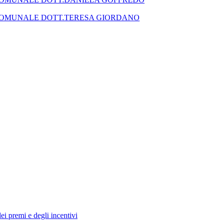
SEGRETARIO COMUNALE DOTT.TERESA GIORDANO
dei premi e degli incentivi