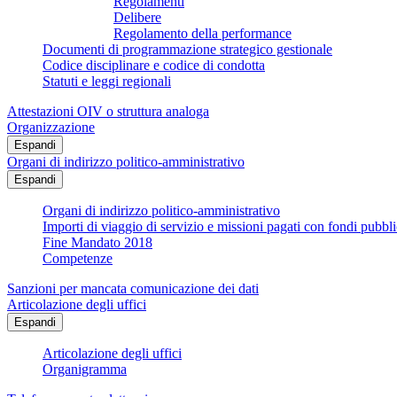
Regolamenti
Delibere
Regolamento della performance
Documenti di programmazione strategico gestionale
Codice disciplinare e codice di condotta
Statuti e leggi regionali
Attestazioni OIV o struttura analoga
Organizzazione
Espandi
Organi di indirizzo politico-amministrativo
Espandi
Organi di indirizzo politico-amministrativo
Importi di viaggio di servizio e missioni pagati con fondi pubbli
Fine Mandato 2018
Competenze
Sanzioni per mancata comunicazione dei dati
Articolazione degli uffici
Espandi
Articolazione degli uffici
Organigramma