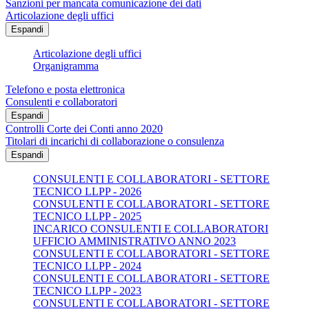
Sanzioni per mancata comunicazione dei dati
Articolazione degli uffici
Espandi
Articolazione degli uffici
Organigramma
Telefono e posta elettronica
Consulenti e collaboratori
Espandi
Controlli Corte dei Conti anno 2020
Titolari di incarichi di collaborazione o consulenza
Espandi
CONSULENTI E COLLABORATORI - SETTORE
TECNICO LLPP - 2026
CONSULENTI E COLLABORATORI - SETTORE
TECNICO LLPP - 2025
INCARICO CONSULENTI E COLLABORATORI
UFFICIO AMMINISTRATIVO ANNO 2023
CONSULENTI E COLLABORATORI - SETTORE
TECNICO LLPP - 2024
CONSULENTI E COLLABORATORI - SETTORE
TECNICO LLPP - 2023
CONSULENTI E COLLABORATORI - SETTORE