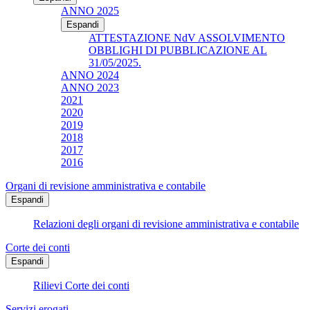
ANNO 2025
Espandi
ATTESTAZIONE NdV ASSOLVIMENTO
OBBLIGHI DI PUBBLICAZIONE AL
31/05/2025.
ANNO 2024
ANNO 2023
2021
2020
2019
2018
2017
2016
Organi di revisione amministrativa e contabile
Espandi
Relazioni degli organi di revisione amministrativa e contabile
Corte dei conti
Espandi
Rilievi Corte dei conti
Servizi erogati