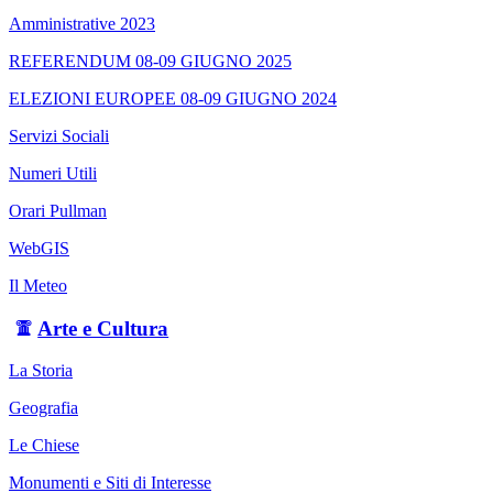
Amministrative 2023
REFERENDUM 08-09 GIUGNO 2025
ELEZIONI EUROPEE 08-09 GIUGNO 2024
Servizi Sociali
Numeri Utili
Orari Pullman
WebGIS
Il Meteo
Arte e Cultura
La Storia
Geografia
Le Chiese
Monumenti e Siti di Interesse