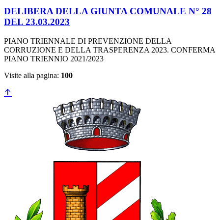
DELIBERA DELLA GIUNTA COMUNALE N° 28
DEL 23.03.2023
PIANO TRIENNALE DI PREVENZIONE DELLA
CORRUZIONE E DELLA TRASPERENZA 2023. CONFERMA
PIANO TRIENNIO 2021/2023
Visite alla pagina:
100