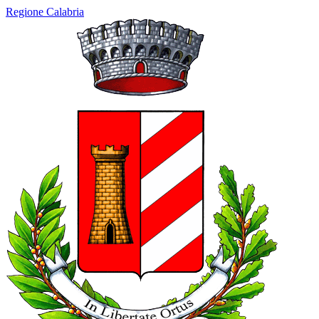
Regione Calabria