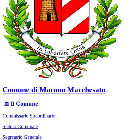
Comune di Marano Marchesato
Il Comune
Commissario Straordinario
Statuto Comunale
Segretario Generale