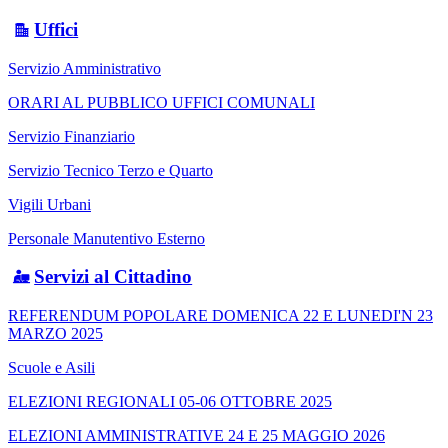
Uffici
Servizio Amministrativo
ORARI AL PUBBLICO UFFICI COMUNALI
Servizio Finanziario
Servizio Tecnico Terzo e Quarto
Vigili Urbani
Personale Manutentivo Esterno
Servizi al Cittadino
REFERENDUM POPOLARE DOMENICA 22 E LUNEDI'N 23
MARZO 2025
Scuole e Asili
ELEZIONI REGIONALI 05-06 OTTOBRE 2025
ELEZIONI AMMINISTRATIVE 24 E 25 MAGGIO 2026