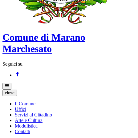
Comune di Marano
Marchesato
Seguici su
close
Il Comune
Uffici
Servizi al Cittadino
Arte e Cultura
Modulistica
Contatti