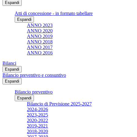
Espandi
Atti di concessione - in formato tabellare
Espandi
ANNO 2023
ANNO 2020
ANNO 2019
ANNO 2018
ANNO 2017
ANNO 2016
Bilanci
Espandi
Bilancio preventivo e consuntivo
Espandi
Bilancio preventivo
Espandi
Bilancio di Previsione 2025-2027
2024-2026
2023-2025
2020-2022
2019-2021
2018-2020
2017-2019