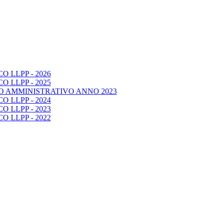
 LLPP - 2026
 LLPP - 2025
O AMMINISTRATIVO ANNO 2023
 LLPP - 2024
 LLPP - 2023
 LLPP - 2022