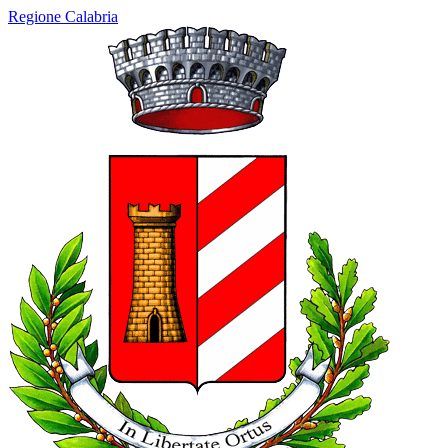
Regione Calabria