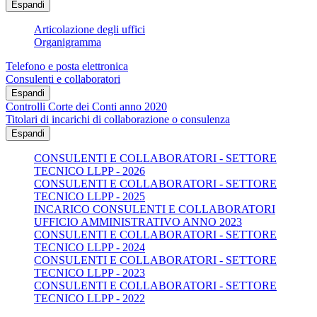
Espandi
Articolazione degli uffici
Organigramma
Telefono e posta elettronica
Consulenti e collaboratori
Espandi
Controlli Corte dei Conti anno 2020
Titolari di incarichi di collaborazione o consulenza
Espandi
CONSULENTI E COLLABORATORI - SETTORE
TECNICO LLPP - 2026
CONSULENTI E COLLABORATORI - SETTORE
TECNICO LLPP - 2025
INCARICO CONSULENTI E COLLABORATORI
UFFICIO AMMINISTRATIVO ANNO 2023
CONSULENTI E COLLABORATORI - SETTORE
TECNICO LLPP - 2024
CONSULENTI E COLLABORATORI - SETTORE
TECNICO LLPP - 2023
CONSULENTI E COLLABORATORI - SETTORE
TECNICO LLPP - 2022