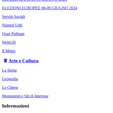
ELEZIONI EUROPEE 08-09 GIUGNO 2024
Servizi Sociali
Numeri Utili
Orari Pullman
WebGIS
Il Meteo
Arte e Cultura
La Storia
Geografia
Le Chiese
Monumenti e Siti di Interesse
Informazioni