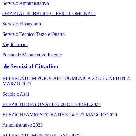
Servizio Amministrativo
ORARI AL PUBBLICO UFFICI COMUNALI
Servizio Finanziario
Servizio Tecnico Terzo e Quarto
Vigili Urbani
Personale Manutentivo Esterno
Servizi al Cittadino
REFERENDUM POPOLARE DOMENICA 22 E LUNEDI'N 23
MARZO 2025
Scuole e Asili
ELEZIONI REGIONALI 05-06 OTTOBRE 2025
ELEZIONI AMMINISTRATIVE 24 E 25 MAGGIO 2026
Amministrative 2023
REFERENDUM 08-09 GIUGNO 2025