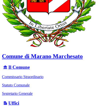
Comune di Marano Marchesato
Il Comune
Commissario Straordinario
Statuto Comunale
Segretario Generale
Uffici