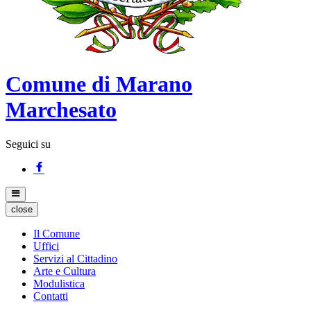
Comune di Marano
Marchesato
Seguici su
close
Il Comune
Uffici
Servizi al Cittadino
Arte e Cultura
Modulistica
Contatti