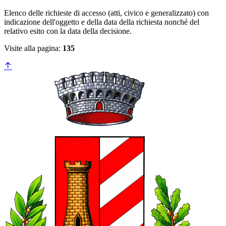
Elenco delle richieste di accesso (atti, civico e generalizzato) con
indicazione dell'oggetto e della data della richiesta nonché del
relativo esito con la data della decisione.
Visite alla pagina:
135