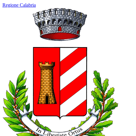
Regione Calabria