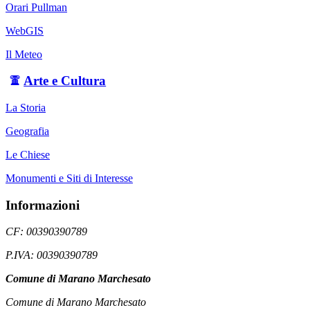
Orari Pullman
WebGIS
Il Meteo
Arte e Cultura
La Storia
Geografia
Le Chiese
Monumenti e Siti di Interesse
Informazioni
CF: 00390390789
P.IVA: 00390390789
Comune di Marano Marchesato
Comune di Marano Marchesato