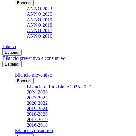
Espandi
ANNO 2023
ANNO 2020
ANNO 2019
ANNO 2018
ANNO 2017
ANNO 2016
Bilanci
Espandi
Bilancio preventivo e consuntivo
Espandi
Bilancio preventivo
Espandi
Bilancio di Previsione 2025-2027
2024-2026
2023-2025
2020-2022
2019-2021
2018-2020
2017-2019
2016-2018
Bilancio consuntivo