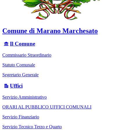
Comune di Marano Marchesato
Il Comune
Commissario Straordinario
Statuto Comunale
Segretario Generale
Uffici
Servizio Amministrativo
ORARI AL PUBBLICO UFFICI COMUNALI
Servizio Finanziario
Servizio Tecnico Terzo e Quarto