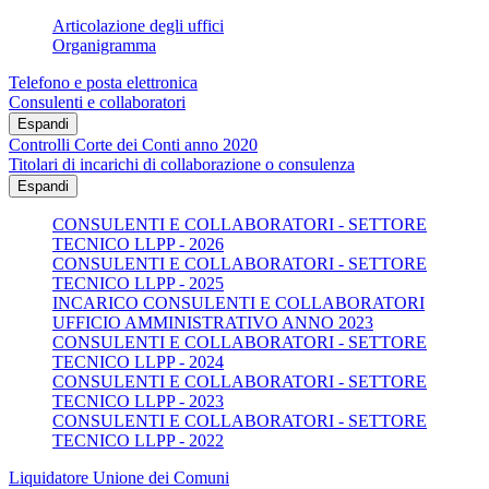
Articolazione degli uffici
Organigramma
Telefono e posta elettronica
Consulenti e collaboratori
Espandi
Controlli Corte dei Conti anno 2020
Titolari di incarichi di collaborazione o consulenza
Espandi
CONSULENTI E COLLABORATORI - SETTORE
TECNICO LLPP - 2026
CONSULENTI E COLLABORATORI - SETTORE
TECNICO LLPP - 2025
INCARICO CONSULENTI E COLLABORATORI
UFFICIO AMMINISTRATIVO ANNO 2023
CONSULENTI E COLLABORATORI - SETTORE
TECNICO LLPP - 2024
CONSULENTI E COLLABORATORI - SETTORE
TECNICO LLPP - 2023
CONSULENTI E COLLABORATORI - SETTORE
TECNICO LLPP - 2022
Liquidatore Unione dei Comuni