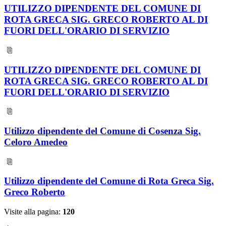
UTILIZZO DIPENDENTE DEL COMUNE DI
ROTA GRECA SIG. GRECO ROBERTO AL DI
FUORI DELL'ORARIO DI SERVIZIO
UTILIZZO DIPENDENTE DEL COMUNE DI
ROTA GRECA SIG. GRECO ROBERTO AL DI
FUORI DELL'ORARIO DI SERVIZIO
Utilizzo dipendente del Comune di Cosenza Sig.
Celoro Amedeo
Utilizzo dipendente del Comune di Rota Greca Sig.
Greco Roberto
Visite alla pagina:
120