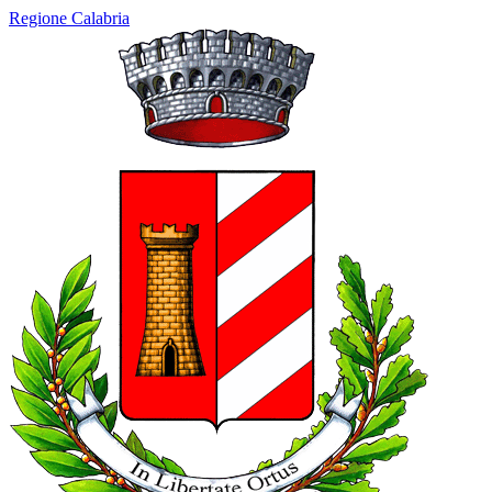
Regione Calabria