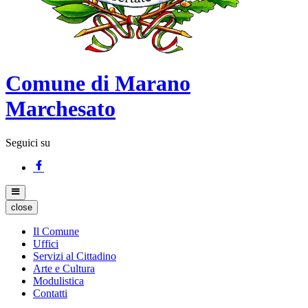
Comune di Marano
Marchesato
Seguici su
close
Il Comune
Uffici
Servizi al Cittadino
Arte e Cultura
Modulistica
Contatti