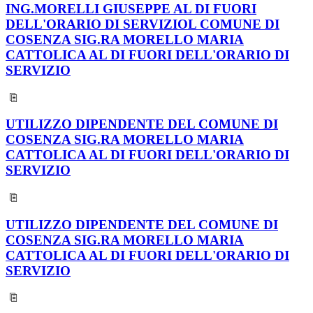
ING.MORELLI GIUSEPPE AL DI FUORI
DELL'ORARIO DI SERVIZIOL COMUNE DI
COSENZA SIG.RA MORELLO MARIA
CATTOLICA AL DI FUORI DELL'ORARIO DI
SERVIZIO
UTILIZZO DIPENDENTE DEL COMUNE DI
COSENZA SIG.RA MORELLO MARIA
CATTOLICA AL DI FUORI DELL'ORARIO DI
SERVIZIO
UTILIZZO DIPENDENTE DEL COMUNE DI
COSENZA SIG.RA MORELLO MARIA
CATTOLICA AL DI FUORI DELL'ORARIO DI
SERVIZIO