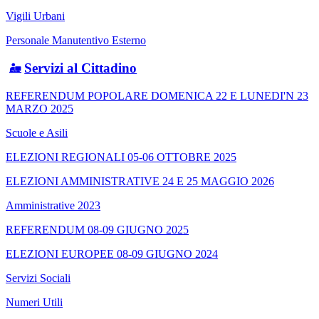
Vigili Urbani
Personale Manutentivo Esterno
Servizi al Cittadino
REFERENDUM POPOLARE DOMENICA 22 E LUNEDI'N 23
MARZO 2025
Scuole e Asili
ELEZIONI REGIONALI 05-06 OTTOBRE 2025
ELEZIONI AMMINISTRATIVE 24 E 25 MAGGIO 2026
Amministrative 2023
REFERENDUM 08-09 GIUGNO 2025
ELEZIONI EUROPEE 08-09 GIUGNO 2024
Servizi Sociali
Numeri Utili