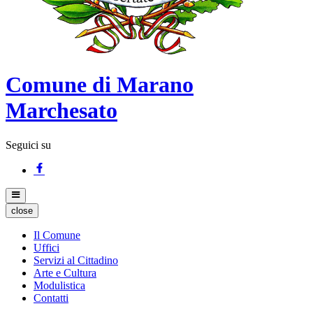
Comune di Marano
Marchesato
Seguici su
close
Il Comune
Uffici
Servizi al Cittadino
Arte e Cultura
Modulistica
Contatti