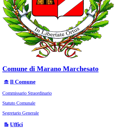
Comune di Marano Marchesato
Il Comune
Commissario Straordinario
Statuto Comunale
Segretario Generale
Uffici