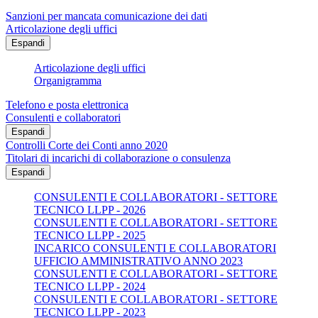
Sanzioni per mancata comunicazione dei dati
Articolazione degli uffici
Espandi
Articolazione degli uffici
Organigramma
Telefono e posta elettronica
Consulenti e collaboratori
Espandi
Controlli Corte dei Conti anno 2020
Titolari di incarichi di collaborazione o consulenza
Espandi
CONSULENTI E COLLABORATORI - SETTORE
TECNICO LLPP - 2026
CONSULENTI E COLLABORATORI - SETTORE
TECNICO LLPP - 2025
INCARICO CONSULENTI E COLLABORATORI
UFFICIO AMMINISTRATIVO ANNO 2023
CONSULENTI E COLLABORATORI - SETTORE
TECNICO LLPP - 2024
CONSULENTI E COLLABORATORI - SETTORE
TECNICO LLPP - 2023