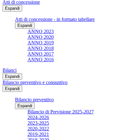
Atti di concessione
Espandi
Atti di concessione - in formato tabellare
Espandi
ANNO 2023
ANNO 2020
ANNO 2019
ANNO 2018
ANNO 2017
ANNO 2016
Bilanci
Espandi
Bilancio preventivo e consuntivo
Espandi
Bilancio preventivo
Espandi
Bilancio di Previsione 2025-2027
2024-2026
2023-2025
2020-2022
2019-2021
2018-2020