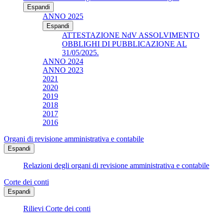
Espandi
ANNO 2025
Espandi
ATTESTAZIONE NdV ASSOLVIMENTO
OBBLIGHI DI PUBBLICAZIONE AL
31/05/2025.
ANNO 2024
ANNO 2023
2021
2020
2019
2018
2017
2016
Organi di revisione amministrativa e contabile
Espandi
Relazioni degli organi di revisione amministrativa e contabile
Corte dei conti
Espandi
Rilievi Corte dei conti