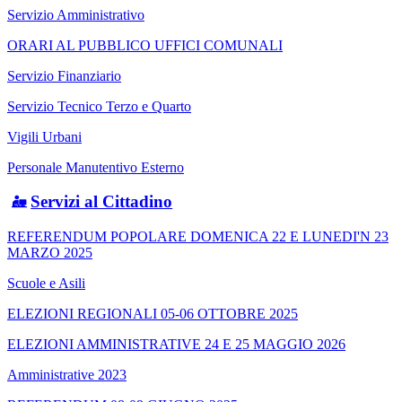
Servizio Amministrativo
ORARI AL PUBBLICO UFFICI COMUNALI
Servizio Finanziario
Servizio Tecnico Terzo e Quarto
Vigili Urbani
Personale Manutentivo Esterno
Servizi al Cittadino
REFERENDUM POPOLARE DOMENICA 22 E LUNEDI'N 23
MARZO 2025
Scuole e Asili
ELEZIONI REGIONALI 05-06 OTTOBRE 2025
ELEZIONI AMMINISTRATIVE 24 E 25 MAGGIO 2026
Amministrative 2023