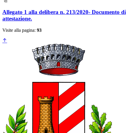
Allegato 1 alla delibera n. 213/2020- Documento di
attestazione.
Visite alla pagina:
93