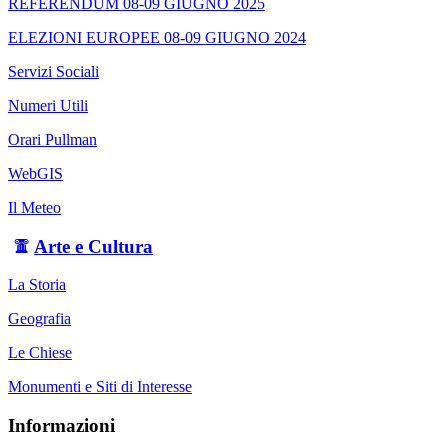
REFERENDUM 08-09 GIUGNO 2025
ELEZIONI EUROPEE 08-09 GIUGNO 2024
Servizi Sociali
Numeri Utili
Orari Pullman
WebGIS
Il Meteo
Arte e Cultura
La Storia
Geografia
Le Chiese
Monumenti e Siti di Interesse
Informazioni