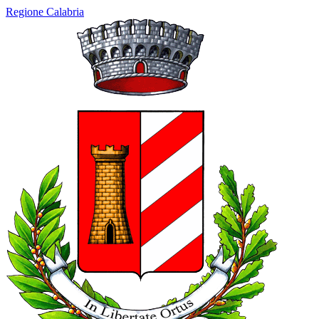
Regione Calabria