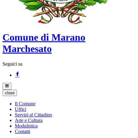
Comune di Marano
Marchesato
Seguici su
close
Il Comune
Uffici
Servizi al Cittadino
Arte e Cultura
Modulistica
Contatti