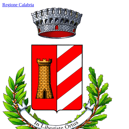
Regione Calabria