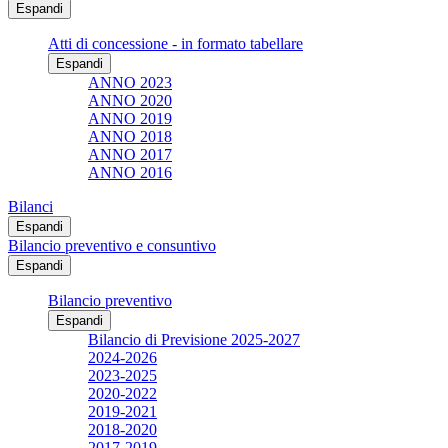
Espandi
Atti di concessione - in formato tabellare
Espandi
ANNO 2023
ANNO 2020
ANNO 2019
ANNO 2018
ANNO 2017
ANNO 2016
Bilanci
Espandi
Bilancio preventivo e consuntivo
Espandi
Bilancio preventivo
Espandi
Bilancio di Previsione 2025-2027
2024-2026
2023-2025
2020-2022
2019-2021
2018-2020
2017-2019