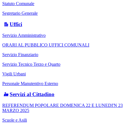
Statuto Comunale
Segretario Generale
Uffici
Servizio Amministrativo
ORARI AL PUBBLICO UFFICI COMUNALI
Servizio Finanziario
Servizio Tecnico Terzo e Quarto
Vigili Urbani
Personale Manutentivo Esterno
Servizi al Cittadino
REFERENDUM POPOLARE DOMENICA 22 E LUNEDI'N 23
MARZO 2025
Scuole e Asili