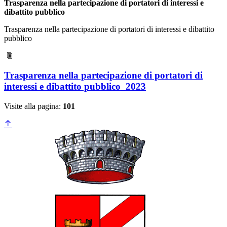
Trasparenza nella partecipazione di portatori di interessi e
dibattito pubblico
Trasparenza nella partecipazione di portatori di interessi e dibattito
pubblico
Trasparenza nella partecipazione di portatori di
interessi e dibattito pubblico_2023
Visite alla pagina:
101