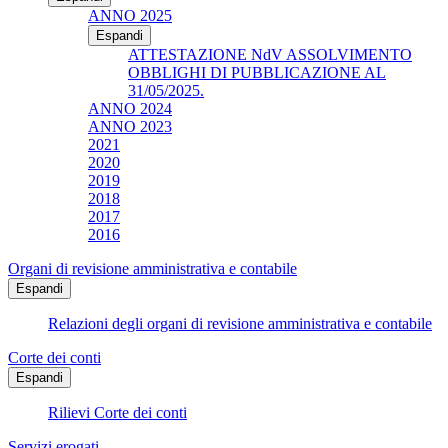
ANNO 2025
Espandi
ATTESTAZIONE NdV ASSOLVIMENTO
OBBLIGHI DI PUBBLICAZIONE AL
31/05/2025.
ANNO 2024
ANNO 2023
2021
2020
2019
2018
2017
2016
Organi di revisione amministrativa e contabile
Espandi
Relazioni degli organi di revisione amministrativa e contabile
Corte dei conti
Espandi
Rilievi Corte dei conti
Servizi erogati