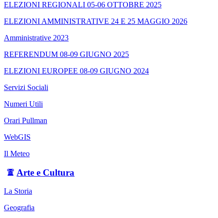
ELEZIONI REGIONALI 05-06 OTTOBRE 2025
ELEZIONI AMMINISTRATIVE 24 E 25 MAGGIO 2026
Amministrative 2023
REFERENDUM 08-09 GIUGNO 2025
ELEZIONI EUROPEE 08-09 GIUGNO 2024
Servizi Sociali
Numeri Utili
Orari Pullman
WebGIS
Il Meteo
Arte e Cultura
La Storia
Geografia