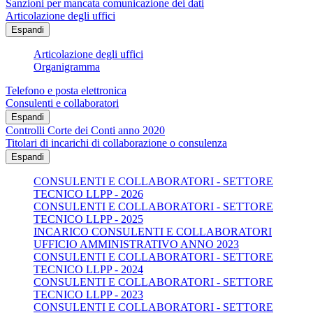
Sanzioni per mancata comunicazione dei dati
Articolazione degli uffici
Espandi
Articolazione degli uffici
Organigramma
Telefono e posta elettronica
Consulenti e collaboratori
Espandi
Controlli Corte dei Conti anno 2020
Titolari di incarichi di collaborazione o consulenza
Espandi
CONSULENTI E COLLABORATORI - SETTORE
TECNICO LLPP - 2026
CONSULENTI E COLLABORATORI - SETTORE
TECNICO LLPP - 2025
INCARICO CONSULENTI E COLLABORATORI
UFFICIO AMMINISTRATIVO ANNO 2023
CONSULENTI E COLLABORATORI - SETTORE
TECNICO LLPP - 2024
CONSULENTI E COLLABORATORI - SETTORE
TECNICO LLPP - 2023
CONSULENTI E COLLABORATORI - SETTORE