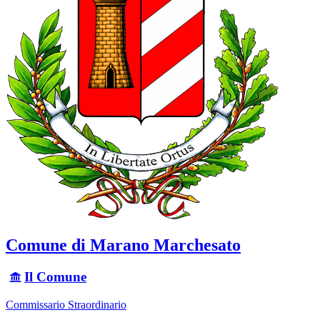
Comune di Marano Marchesato
Il Comune
Commissario Straordinario