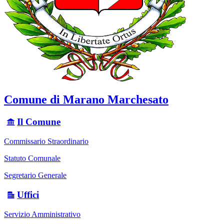
Comune di Marano Marchesato
Il Comune
Commissario Straordinario
Statuto Comunale
Segretario Generale
Uffici
Servizio Amministrativo