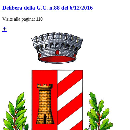
Delibera della G.C. n.88 del 6/12/2016
Visite alla pagina:
110