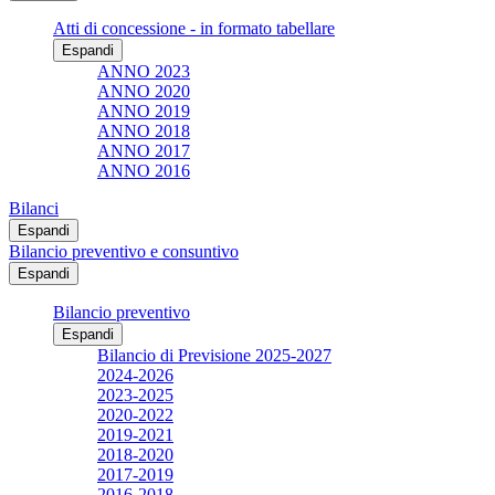
Atti di concessione - in formato tabellare
Espandi
ANNO 2023
ANNO 2020
ANNO 2019
ANNO 2018
ANNO 2017
ANNO 2016
Bilanci
Espandi
Bilancio preventivo e consuntivo
Espandi
Bilancio preventivo
Espandi
Bilancio di Previsione 2025-2027
2024-2026
2023-2025
2020-2022
2019-2021
2018-2020
2017-2019
2016-2018