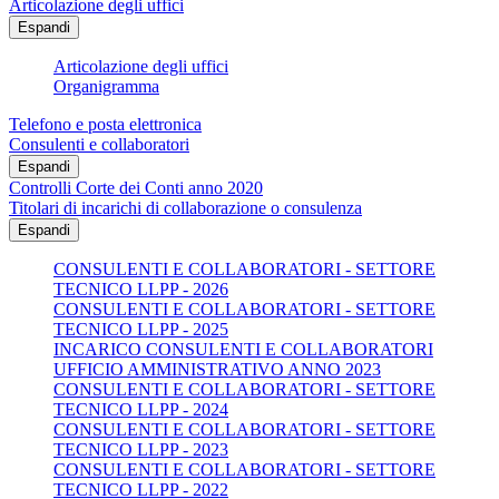
Articolazione degli uffici
Espandi
Articolazione degli uffici
Organigramma
Telefono e posta elettronica
Consulenti e collaboratori
Espandi
Controlli Corte dei Conti anno 2020
Titolari di incarichi di collaborazione o consulenza
Espandi
CONSULENTI E COLLABORATORI - SETTORE
TECNICO LLPP - 2026
CONSULENTI E COLLABORATORI - SETTORE
TECNICO LLPP - 2025
INCARICO CONSULENTI E COLLABORATORI
UFFICIO AMMINISTRATIVO ANNO 2023
CONSULENTI E COLLABORATORI - SETTORE
TECNICO LLPP - 2024
CONSULENTI E COLLABORATORI - SETTORE
TECNICO LLPP - 2023
CONSULENTI E COLLABORATORI - SETTORE
TECNICO LLPP - 2022