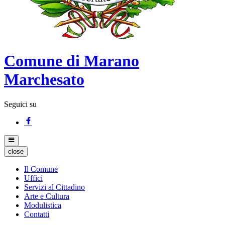
Comune di Marano
Marchesato
Seguici su
close
Il Comune
Uffici
Servizi al Cittadino
Arte e Cultura
Modulistica
Contatti