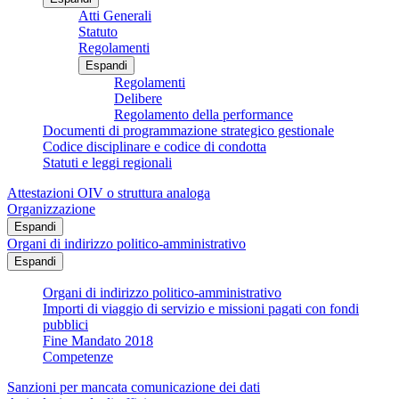
Atti Generali
Statuto
Regolamenti
Espandi
Regolamenti
Delibere
Regolamento della performance
Documenti di programmazione strategico gestionale
Codice disciplinare e codice di condotta
Statuti e leggi regionali
Attestazioni OIV o struttura analoga
Organizzazione
Espandi
Organi di indirizzo politico-amministrativo
Espandi
Organi di indirizzo politico-amministrativo
Importi di viaggio di servizio e missioni pagati con fondi
pubblici
Fine Mandato 2018
Competenze
Sanzioni per mancata comunicazione dei dati