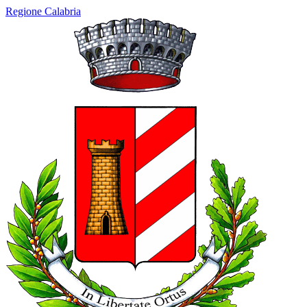
Regione Calabria