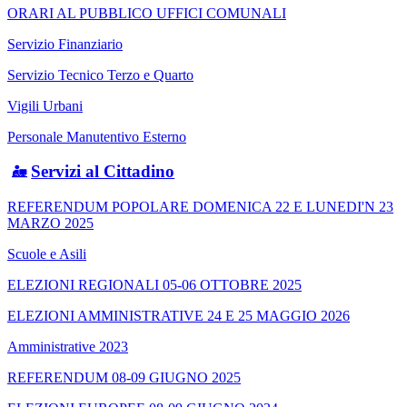
ORARI AL PUBBLICO UFFICI COMUNALI
Servizio Finanziario
Servizio Tecnico Terzo e Quarto
Vigili Urbani
Personale Manutentivo Esterno
Servizi al Cittadino
REFERENDUM POPOLARE DOMENICA 22 E LUNEDI'N 23
MARZO 2025
Scuole e Asili
ELEZIONI REGIONALI 05-06 OTTOBRE 2025
ELEZIONI AMMINISTRATIVE 24 E 25 MAGGIO 2026
Amministrative 2023
REFERENDUM 08-09 GIUGNO 2025