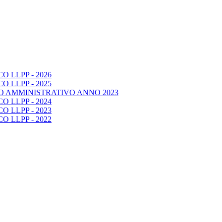
 LLPP - 2026
 LLPP - 2025
O AMMINISTRATIVO ANNO 2023
 LLPP - 2024
 LLPP - 2023
 LLPP - 2022