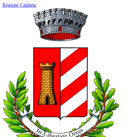
Regione Calabria