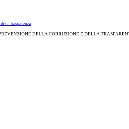
 della trasparenza
PREVENZIONE DELLA CORRUZIONE E DELLA TRASPARENT