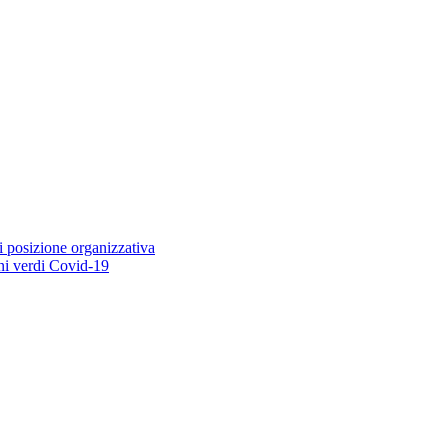
i posizione organizzativa
ioni verdi Covid-19