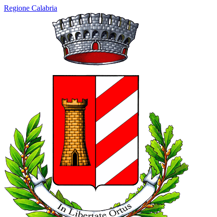
Regione Calabria