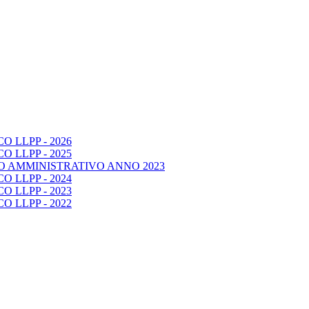
 LLPP - 2026
 LLPP - 2025
O AMMINISTRATIVO ANNO 2023
 LLPP - 2024
 LLPP - 2023
 LLPP - 2022