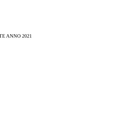
E ANNO 2021