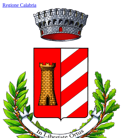
Regione Calabria