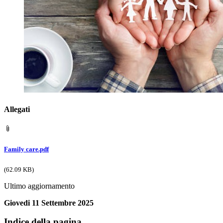
Allegati
Family care.pdf
(62.09 KB)
Ultimo aggiornamento
Giovedi 11 Settembre 2025
Indice della pagina