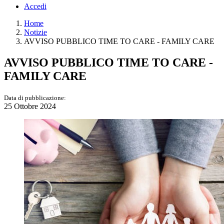
Accedi
Home
Notizie
AVVISO PUBBLICO TIME TO CARE - FAMILY CARE
AVVISO PUBBLICO TIME TO CARE -
FAMILY CARE
Data di pubblicazione:
25 Ottobre 2024