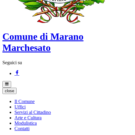
Comune di Marano
Marchesato
Seguici su
close
Il Comune
Uffici
Servizi al Cittadino
Arte e Cultura
Modulistica
Contatti