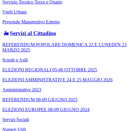
Servizio Tecnico Terzo e Quarto
Vigili Urbani
Personale Manutentivo Esterno
Servizi al Cittadino
REFERENDUM POPOLARE DOMENICA 22 E LUNEDI'N 23
MARZO 2025
Scuole e Asili
ELEZIONI REGIONALI 05-06 OTTOBRE 2025
ELEZIONI AMMINISTRATIVE 24 E 25 MAGGIO 2026
Amministrative 2023
REFERENDUM 08-09 GIUGNO 2025
ELEZIONI EUROPEE 08-09 GIUGNO 2024
Servizi Sociali
Numeri Utili