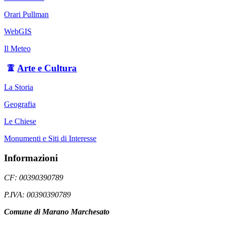
Orari Pullman
WebGIS
Il Meteo
Arte e Cultura
La Storia
Geografia
Le Chiese
Monumenti e Siti di Interesse
Informazioni
CF: 00390390789
P.IVA: 00390390789
Comune di Marano Marchesato