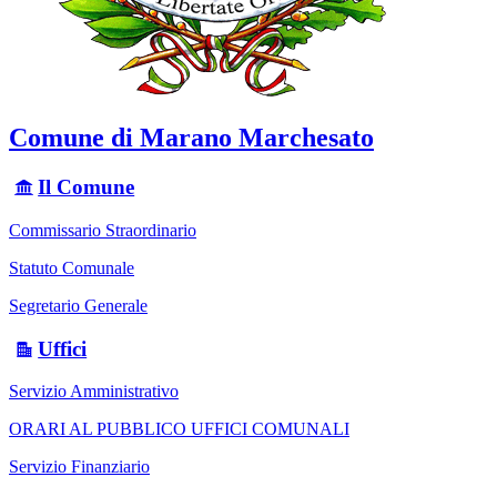
Comune di Marano Marchesato
Il Comune
Commissario Straordinario
Statuto Comunale
Segretario Generale
Uffici
Servizio Amministrativo
ORARI AL PUBBLICO UFFICI COMUNALI
Servizio Finanziario