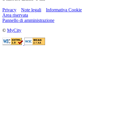
Privacy
Note legali
Informativa Cookie
Area riservata
Pannello di amministrazione
©
MyCity