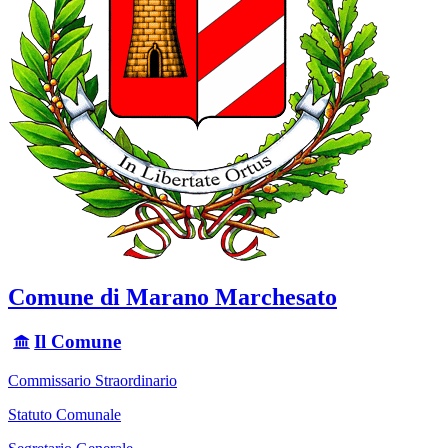
Comune di Marano Marchesato
Il Comune
Commissario Straordinario
Statuto Comunale