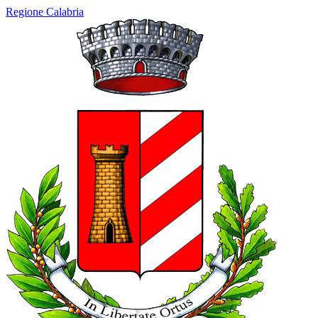
Regione Calabria