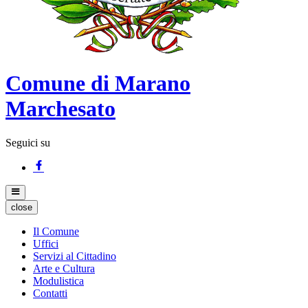
Comune di Marano
Marchesato
Seguici su
close
Il Comune
Uffici
Servizi al Cittadino
Arte e Cultura
Modulistica
Contatti