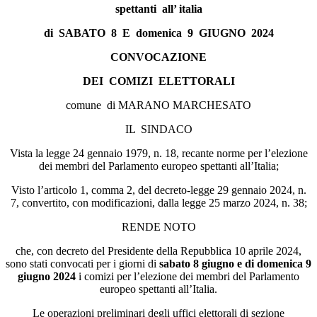
spettanti all’ italia
di SABATO 8 E domenica 9 GIUGNO 2024
CONVOCAZIONE
DEI COMIZI ELETTORALI
comune di MARANO MARCHESATO
IL SINDACO
Vista la legge 24 gennaio 1979, n. 18, recante norme per l’elezione
dei membri del Parlamento europeo spettanti all’Italia;
Visto l’articolo 1, comma 2, del decreto-legge 29 gennaio 2024, n.
7, convertito, con modificazioni, dalla legge 25 marzo 2024, n. 38;
RENDE NOTO
che, con decreto del Presidente della Repubblica 10 aprile 2024,
sono stati convocati per i giorni di
sabato 8 giugno e di domenica 9
giugno 2024
i comizi per l’elezione dei membri del Parlamento
europeo spettanti all’Italia.
Le operazioni preliminari degli uffici elettorali di sezione