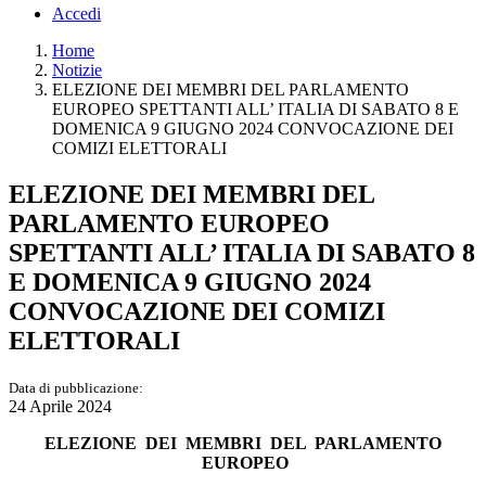
Accedi
Home
Notizie
ELEZIONE DEI MEMBRI DEL PARLAMENTO
EUROPEO SPETTANTI ALL’ ITALIA DI SABATO 8 E
DOMENICA 9 GIUGNO 2024 CONVOCAZIONE DEI
COMIZI ELETTORALI
ELEZIONE DEI MEMBRI DEL
PARLAMENTO EUROPEO
SPETTANTI ALL’ ITALIA DI SABATO 8
E DOMENICA 9 GIUGNO 2024
CONVOCAZIONE DEI COMIZI
ELETTORALI
Data di pubblicazione:
24 Aprile 2024
ELEZIONE DEI MEMBRI DEL PARLAMENTO
EUROPEO