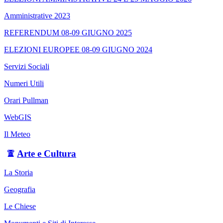
Amministrative 2023
REFERENDUM 08-09 GIUGNO 2025
ELEZIONI EUROPEE 08-09 GIUGNO 2024
Servizi Sociali
Numeri Utili
Orari Pullman
WebGIS
Il Meteo
Arte e Cultura
La Storia
Geografia
Le Chiese