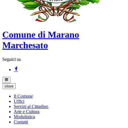
Comune di Marano
Marchesato
Seguici su
close
Il Comune
Uffici
Servizi al Cittadino
Arte e Cultura
Modulistica
Contatti