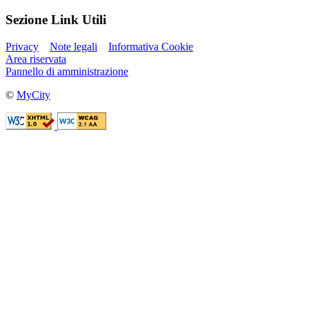
Sezione Link Utili
Privacy
Note legali
Informativa Cookie
Area riservata
Pannello di amministrazione
©
MyCity