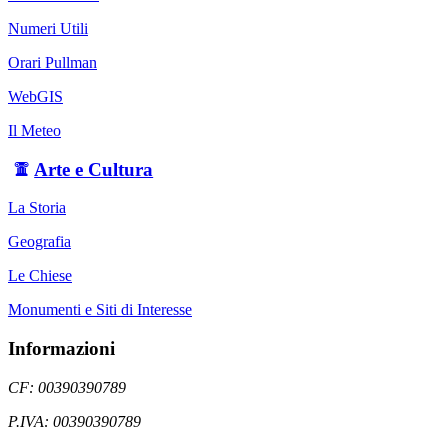
Numeri Utili
Orari Pullman
WebGIS
Il Meteo
Arte e Cultura
La Storia
Geografia
Le Chiese
Monumenti e Siti di Interesse
Informazioni
CF: 00390390789
P.IVA: 00390390789