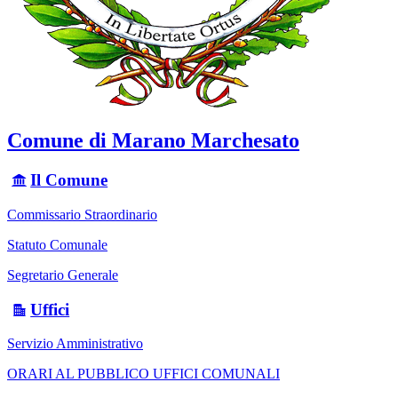
Comune di Marano Marchesato
Il Comune
Commissario Straordinario
Statuto Comunale
Segretario Generale
Uffici
Servizio Amministrativo
ORARI AL PUBBLICO UFFICI COMUNALI