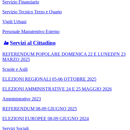
Servizio Finanziario
Servizio Tecnico Terzo e Quarto
Vigili Urbani
Personale Manutentivo Esterno
Servizi al Cittadino
REFERENDUM POPOLARE DOMENICA 22 E LUNEDI'N 23
MARZO 2025
Scuole e Asili
ELEZIONI REGIONALI 05-06 OTTOBRE 2025
ELEZIONI AMMINISTRATIVE 24 E 25 MAGGIO 2026
Amministrative 2023
REFERENDUM 08-09 GIUGNO 2025
ELEZIONI EUROPEE 08-09 GIUGNO 2024
Servizi Sociali