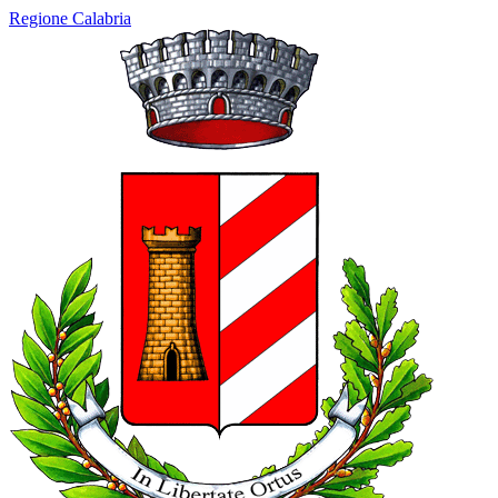
Regione Calabria