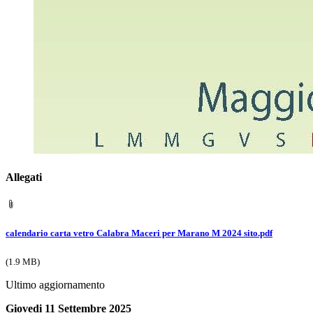
Allegati
calendario carta vetro Calabra Maceri per Marano M 2024 sito.pdf
(1.9 MB)
Ultimo aggiornamento
Giovedi 11 Settembre 2025