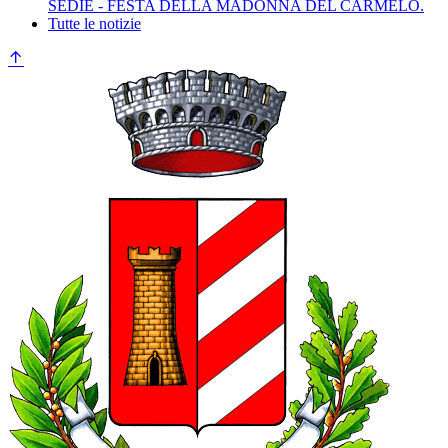
SEDIE - FESTA DELLA MADONNA DEL CARMELO.
Tutte le notizie