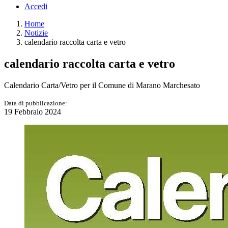
Accedi
Home
Notizie
calendario raccolta carta e vetro
calendario raccolta carta e vetro
Calendario Carta/Vetro per il Comune di Marano Marchesato
Data di pubblicazione:
19 Febbraio 2024