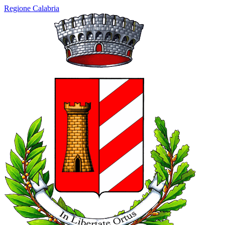
Regione Calabria