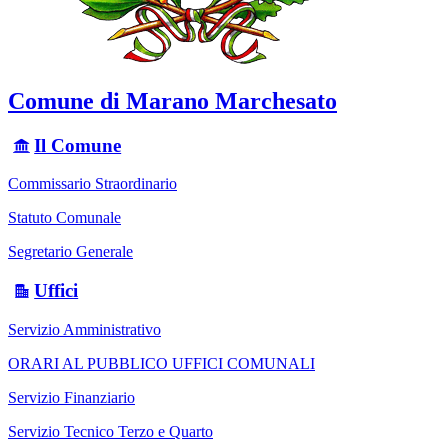
Comune di Marano Marchesato
Il Comune
Commissario Straordinario
Statuto Comunale
Segretario Generale
Uffici
Servizio Amministrativo
ORARI AL PUBBLICO UFFICI COMUNALI
Servizio Finanziario
Servizio Tecnico Terzo e Quarto