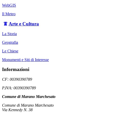
WebGIS
Il Meteo
Arte e Cultura
La Storia
Geografia
Le Chiese
Monumenti e Siti di Interesse
Informazioni
CF: 00390390789
P.IVA: 00390390789
Comune di Marano Marchesato
Comune di Marano Marchesato
Via Kennedy N. 38