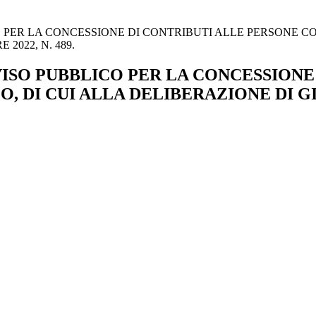
 PER LA CONCESSIONE DI CONTRIBUTI ALLE PERSONE CON
2022, N. 489.
VISO PUBBLICO PER LA CONCESSIONE
O, DI CUI ALLA DELIBERAZIONE DI G