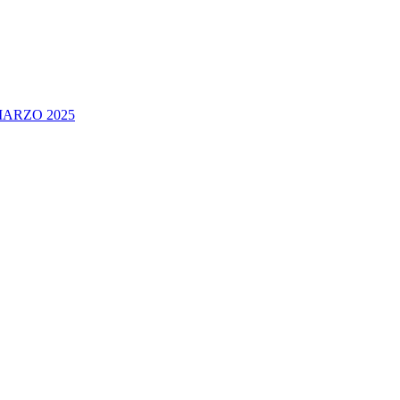
ARZO 2025