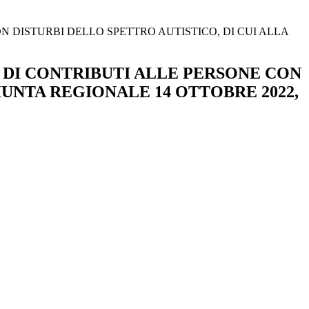
 DISTURBI DELLO SPETTRO AUTISTICO, DI CUI ALLA
 DI CONTRIBUTI ALLE PERSONE CON
IUNTA REGIONALE 14 OTTOBRE 2022,