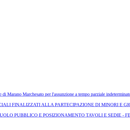
 di Marano Marchesato per l'assunzione a tempo parziale indeterminato d
ALI FINALIZZATI ALLA PARTECIPAZIONE DI MINORI E GI
NE SUOLO PUBBLICO E POSIZIONAMENTO TAVOLI E SEDIE 