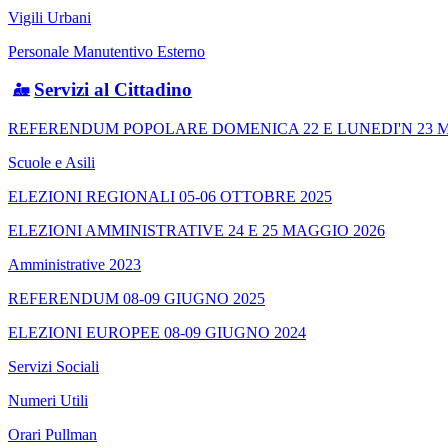
Vigili Urbani
Personale Manutentivo Esterno
Servizi al Cittadino
REFERENDUM POPOLARE DOMENICA 22 E LUNEDI'N 23 M
Scuole e Asili
ELEZIONI REGIONALI 05-06 OTTOBRE 2025
ELEZIONI AMMINISTRATIVE 24 E 25 MAGGIO 2026
Amministrative 2023
REFERENDUM 08-09 GIUGNO 2025
ELEZIONI EUROPEE 08-09 GIUGNO 2024
Servizi Sociali
Numeri Utili
Orari Pullman