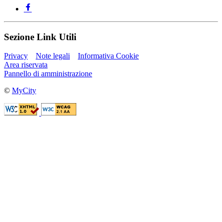
Sezione Link Utili
Privacy
Note legali
Informativa Cookie
Area riservata
Pannello di amministrazione
©
MyCity