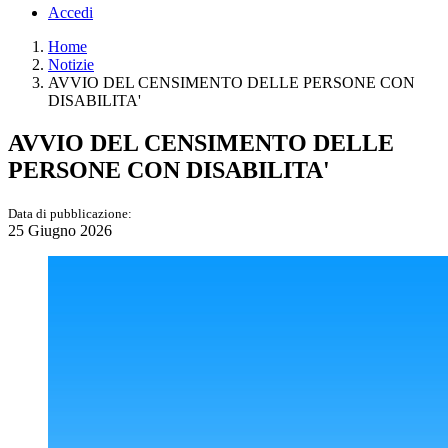
Accedi
Home
Notizie
AVVIO DEL CENSIMENTO DELLE PERSONE CON
DISABILITA'
AVVIO DEL CENSIMENTO DELLE
PERSONE CON DISABILITA'
Data di pubblicazione:
25 Giugno 2026