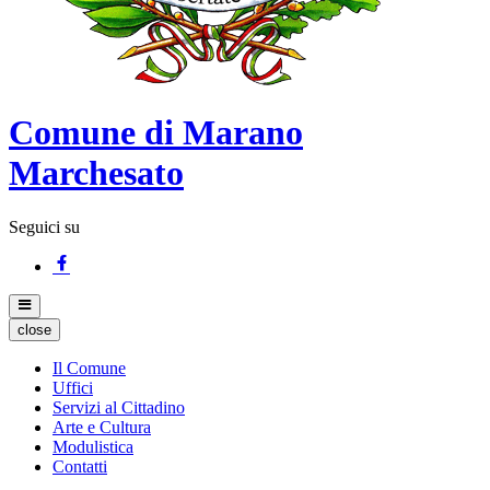
Comune di Marano
Marchesato
Seguici su
close
Il Comune
Uffici
Servizi al Cittadino
Arte e Cultura
Modulistica
Contatti