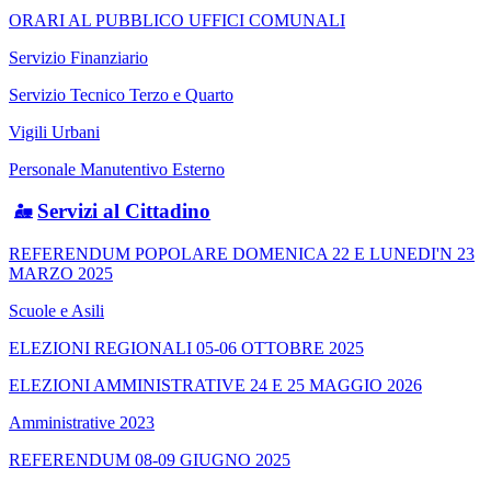
ORARI AL PUBBLICO UFFICI COMUNALI
Servizio Finanziario
Servizio Tecnico Terzo e Quarto
Vigili Urbani
Personale Manutentivo Esterno
Servizi al Cittadino
REFERENDUM POPOLARE DOMENICA 22 E LUNEDI'N 23
MARZO 2025
Scuole e Asili
ELEZIONI REGIONALI 05-06 OTTOBRE 2025
ELEZIONI AMMINISTRATIVE 24 E 25 MAGGIO 2026
Amministrative 2023
REFERENDUM 08-09 GIUGNO 2025