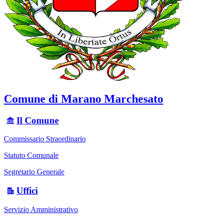
Comune di Marano Marchesato
Il Comune
Commissario Straordinario
Statuto Comunale
Segretario Generale
Uffici
Servizio Amministrativo