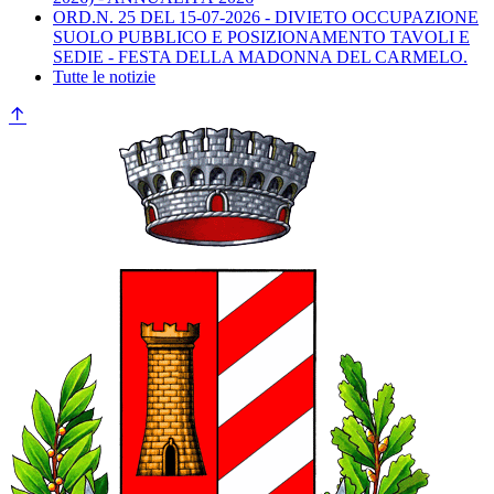
ORD.N. 25 DEL 15-07-2026 - DIVIETO OCCUPAZIONE
SUOLO PUBBLICO E POSIZIONAMENTO TAVOLI E
SEDIE - FESTA DELLA MADONNA DEL CARMELO.
Tutte le notizie