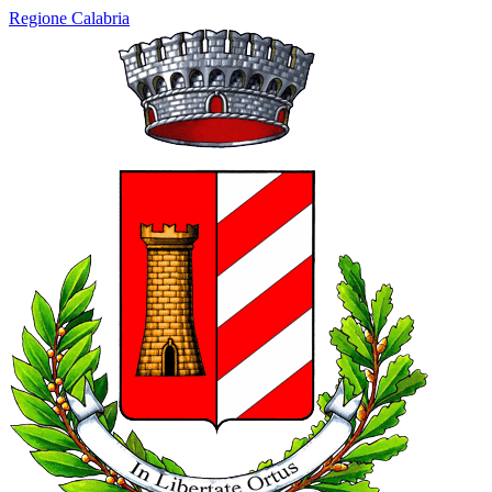
Regione Calabria