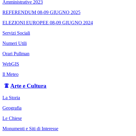
Amministrative 2023
REFERENDUM 08-09 GIUGNO 2025
ELEZIONI EUROPEE 08-09 GIUGNO 2024
Servizi Sociali
Numeri Utili
Orari Pullman
WebGIS
Il Meteo
Arte e Cultura
La Storia
Geografia
Le Chiese
Monumenti e Siti di Interesse