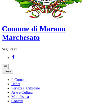
Comune di Marano
Marchesato
Seguici su
close
Il Comune
Uffici
Servizi al Cittadino
Arte e Cultura
Modulistica
Contatti