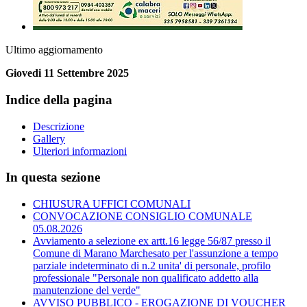
Ultimo aggiornamento
Giovedi 11 Settembre 2025
Indice della pagina
Descrizione
Gallery
Ulteriori informazioni
In questa sezione
CHIUSURA UFFICI COMUNALI
CONVOCAZIONE CONSIGLIO COMUNALE
05.08.2026
Avviamento a selezione ex artt.16 legge 56/87 presso il
Comune di Marano Marchesato per l'assunzione a tempo
parziale indeterminato di n.2 unita' di personale, profilo
professionale "Personale non qualificato addetto alla
manutenzione del verde"
AVVISO PUBBLICO - EROGAZIONE DI VOUCHER