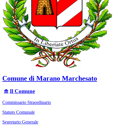
Comune di Marano Marchesato
Il Comune
Commissario Straordinario
Statuto Comunale
Segretario Generale