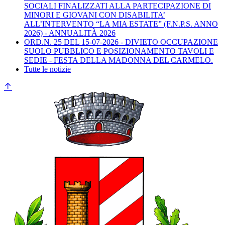
SOCIALI FINALIZZATI ALLA PARTECIPAZIONE DI
MINORI E GIOVANI CON DISABILITA’
ALL’INTERVENTO “LA MIA ESTATE” (F.N.P.S. ANNO
2026) - ANNUALITÀ 2026
ORD.N. 25 DEL 15-07-2026 - DIVIETO OCCUPAZIONE
SUOLO PUBBLICO E POSIZIONAMENTO TAVOLI E
SEDIE - FESTA DELLA MADONNA DEL CARMELO.
Tutte le notizie