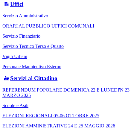
Uffici
Servizio Amministrativo
ORARI AL PUBBLICO UFFICI COMUNALI
Servizio Finanziario
Servizio Tecnico Terzo e Quarto
Vigili Urbani
Personale Manutentivo Esterno
Servizi al Cittadino
REFERENDUM POPOLARE DOMENICA 22 E LUNEDI'N 23
MARZO 2025
Scuole e Asili
ELEZIONI REGIONALI 05-06 OTTOBRE 2025
ELEZIONI AMMINISTRATIVE 24 E 25 MAGGIO 2026