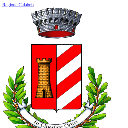
Regione Calabria