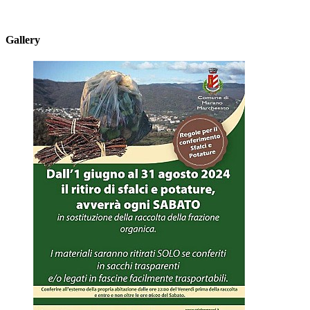
Gallery