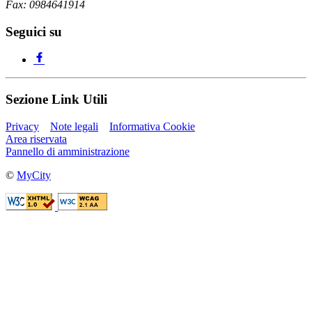
Fax: 0984641914
Seguici su
Sezione Link Utili
Privacy
Note legali
Informativa Cookie
Area riservata
Pannello di amministrazione
©
MyCity