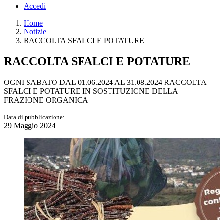
Accedi
Home
Notizie
RACCOLTA SFALCI E POTATURE
RACCOLTA SFALCI E POTATURE
OGNI SABATO DAL 01.06.2024 AL 31.08.2024 RACCOLTA
SFALCI E POTATURE IN SOSTITUZIONE DELLA
FRAZIONE ORGANICA
Data di pubblicazione:
29 Maggio 2024