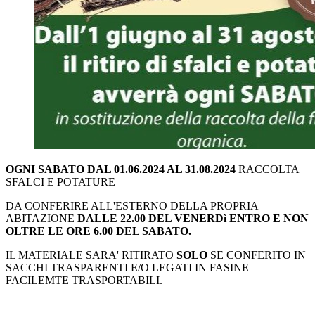
OGNI SABATO DAL 01.06.2024 AL 31.08.2024
RACCOLTA
SFALCI E POTATURE
DA CONFERIRE ALL'ESTERNO DELLA PROPRIA
ABITAZIONE
DALLE 22.00 DEL VENERDì ENTRO E NON
OLTRE LE ORE 6.00 DEL SABATO.
IL MATERIALE SARA' RITIRATO
SOLO
SE CONFERITO IN
SACCHI TRASPARENTI E/O LEGATI IN FASINE
FACILEMTE TRASPORTABILI.