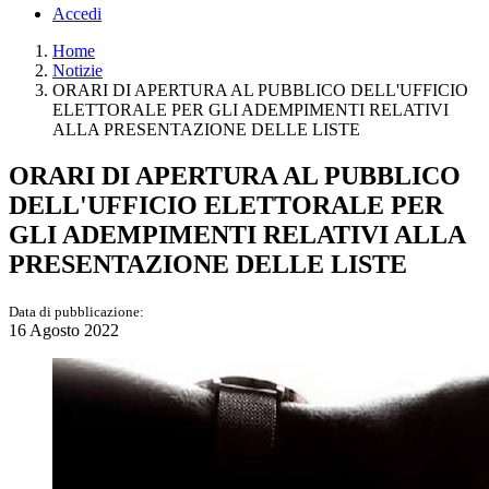
Accedi
Home
Notizie
ORARI DI APERTURA AL PUBBLICO DELL'UFFICIO
ELETTORALE PER GLI ADEMPIMENTI RELATIVI
ALLA PRESENTAZIONE DELLE LISTE
ORARI DI APERTURA AL PUBBLICO
DELL'UFFICIO ELETTORALE PER
GLI ADEMPIMENTI RELATIVI ALLA
PRESENTAZIONE DELLE LISTE
Data di pubblicazione:
16 Agosto 2022