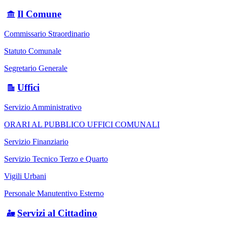
Il Comune
Commissario Straordinario
Statuto Comunale
Segretario Generale
Uffici
Servizio Amministrativo
ORARI AL PUBBLICO UFFICI COMUNALI
Servizio Finanziario
Servizio Tecnico Terzo e Quarto
Vigili Urbani
Personale Manutentivo Esterno
Servizi al Cittadino