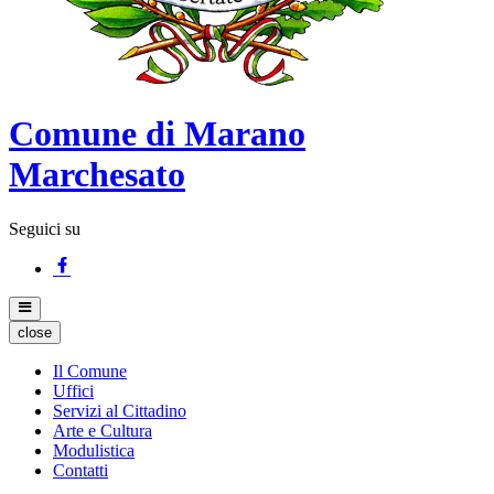
Comune di Marano
Marchesato
Seguici su
close
Il Comune
Uffici
Servizi al Cittadino
Arte e Cultura
Modulistica
Contatti