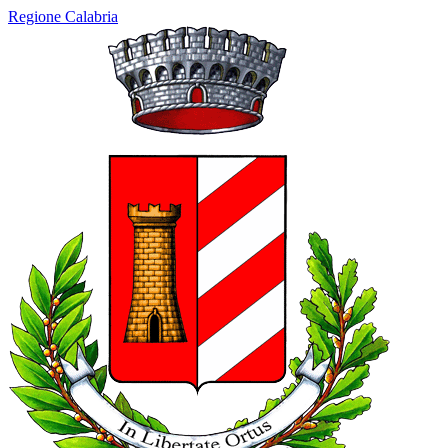
Regione Calabria