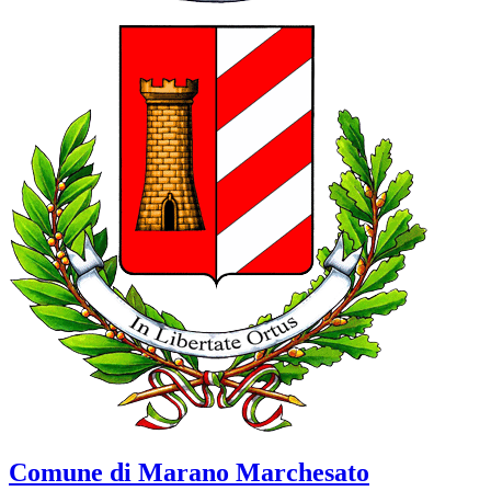
Comune di Marano Marchesato