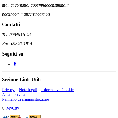
mail di contatto: dpo@indoconsulting.it
pec:indo@mailcertificata.biz
Contatti
Tel: 0984641048
Fax: 0984641914
Seguici su
Sezione Link Utili
Privacy
Note legali
Informativa Cookie
Area riservata
Pannello di amministrazione
©
MyCity