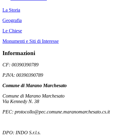
La Storia
Geografia
Le Chiese
Monumenti e Siti di Interesse
Informazioni
CF: 00390390789
P.IVA: 00390390789
Comune di Marano Marchesato
Comune di Marano Marchesato
Via Kennedy N. 38
PEC: protocollo@pec.comune.maranomarchesato.cs.it
DPO: INDO S.r.l.s.