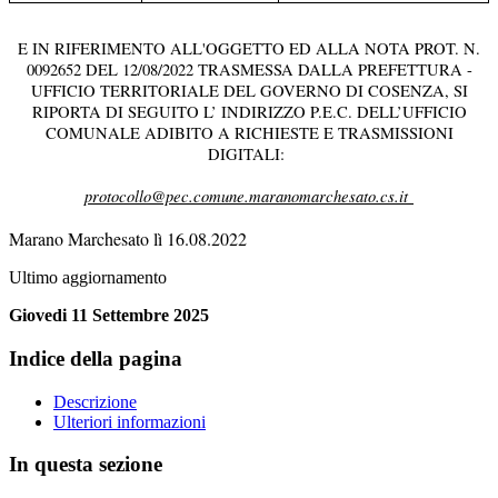
E IN RIFERIMENTO ALL'OGGETTO ED ALLA NOTA PROT. N.
0092652 DEL 12/08/2022 TRASMESSA DALLA PREFETTURA -
UFFICIO TERRITORIALE DEL GOVERNO DI COSENZA, SI
RIPORTA DI SEGUITO L’ INDIRIZZO P.E.C. DELL’UFFICIO
COMUNALE ADIBITO A RICHIESTE E TRASMISSIONI
DIGITALI:
protocollo@pec.comune.maranomarchesato.cs.it
Marano Marchesato lì 16.08.2022
Ultimo aggiornamento
Giovedi 11 Settembre 2025
Indice della pagina
Descrizione
Ulteriori informazioni
In questa sezione