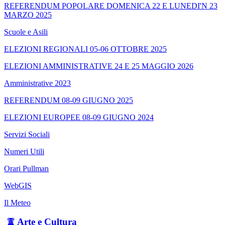
REFERENDUM POPOLARE DOMENICA 22 E LUNEDI'N 23
MARZO 2025
Scuole e Asili
ELEZIONI REGIONALI 05-06 OTTOBRE 2025
ELEZIONI AMMINISTRATIVE 24 E 25 MAGGIO 2026
Amministrative 2023
REFERENDUM 08-09 GIUGNO 2025
ELEZIONI EUROPEE 08-09 GIUGNO 2024
Servizi Sociali
Numeri Utili
Orari Pullman
WebGIS
Il Meteo
Arte e Cultura