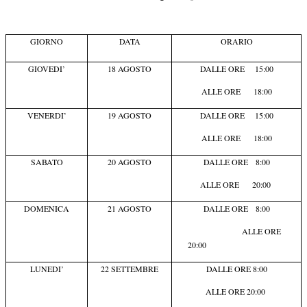
GIORNO
DATA
ORARIO
GIOVEDI’
18 AGOSTO
DALLE ORE 15:00
ALLE ORE 18:00
VENERDI’
19 AGOSTO
DALLE ORE 15:00
ALLE ORE 18:00
SABATO
20 AGOSTO
DALLE ORE 8:00
ALLE ORE 20:00
DOMENICA
21 AGOSTO
DALLE ORE 8:00
ALLE ORE
20:00
LUNEDI’
22 SETTEMBRE
DALLE ORE 8:00
ALLE ORE 20:00