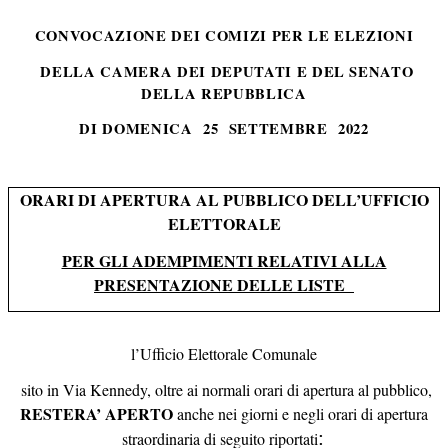
CONVOCAZIONE DEI COMIZI PER LE ELEZIONI
DELLA CAMERA DEI DEPUTATI E DEL SENATO
DELLA REPUBBLICA
DI DOMENICA 25 SETTEMBRE 2022
ORARI DI APERTURA AL PUBBLICO DELL’UFFICIO
ELETTORALE
PER GLI ADEMPIMENTI RELATIVI ALLA
PRESENTAZIONE DELLE LISTE
l’Ufficio Elettorale Comunale
sito in Via Kennedy, oltre ai normali orari di apertura al pubblico,
RESTERA’ APERTO
anche nei giorni e negli orari di apertura
:
straordinaria di seguito riportati