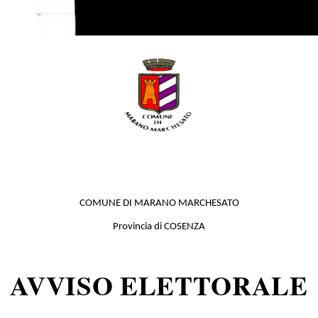
COMUNE DI MARANO MARCHESATO
Provincia di COSENZA
AVVISO ELETTORALE